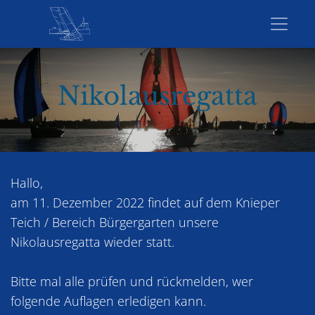
Nikolausregatta
Hallo,
am 11. Dezember 2022 findet auf dem Knieper
Teich / Bereich Bürgergarten unsere
Nikolausregatta wieder statt.
Bitte mal alle prüfen und rückmelden, wer
folgende Auflagen erledigen kann.