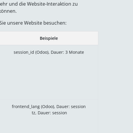
ehr und die Website-Interaktion zu
 können.
 Sie unsere Website besuchen:
Beispiele
session_id (Odoo), Dauer: 3 Monate
frontend_lang (Odoo), Dauer: session
tz, Dauer: session