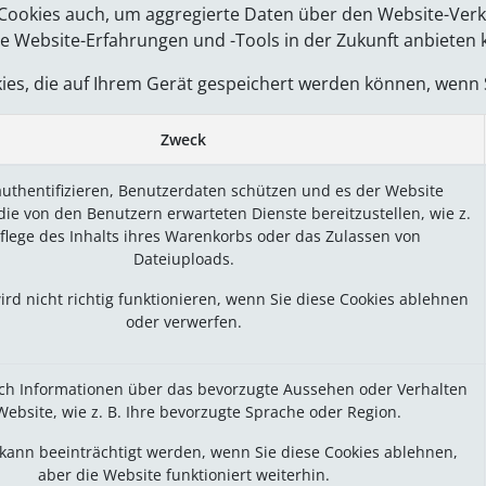
 Cookies auch, um aggregierte Daten über den Website-Verk
e Website-Erfahrungen und -Tools in der Zukunft anbieten
okies, die auf Ihrem Gerät gespeichert werden können, wenn
Zweck
uthentifizieren, Benutzerdaten schützen und es der Website
die von den Benutzern erwarteten Dienste bereitzustellen, wie z.
Pflege des Inhalts ihres Warenkorbs oder das Zulassen von
Dateiuploads.
ird nicht richtig funktionieren, wenn Sie diese Cookies ablehnen
oder verwerfen.
ich Informationen über das bevorzugte Aussehen oder Verhalten
Website, wie z. B. Ihre bevorzugte Sprache oder Region.
 kann beeinträchtigt werden, wenn Sie diese Cookies ablehnen,
aber die Website funktioniert weiterhin.