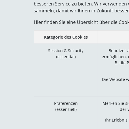
besseren Service zu bieten. Wir verwenden
sammeln, damit wir Ihnen in Zukunft besser
Hier finden Sie eine Übersicht über die Co
Kategorie des Cookies
Session & Security
Benutzer a
(essential)
ermöglichen, 
B. die 
Die Website w
Präferenzen
Merken Sie s
(essenziell)
der 
Ihr Erlebnis