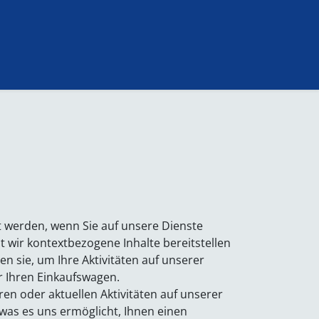
Unterstützer
t werden, wenn Sie auf unsere Dienste
t wir kontextbezogene Inhalte bereitstellen
n sie, um Ihre Aktivitäten auf unserer
r Ihren Einkaufswagen.
en oder aktuellen Aktivitäten auf unserer
, was es uns ermöglicht, Ihnen einen